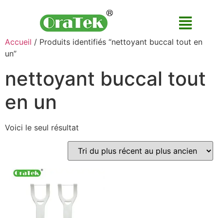
Accueil
/ Produits identifiés “nettoyant buccal tout en
un”
nettoyant buccal tout
en un
Voici le seul résultat