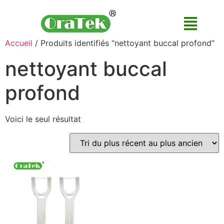
Accueil
/ Produits identifiés “nettoyant buccal profond”
nettoyant buccal
profond
Voici le seul résultat