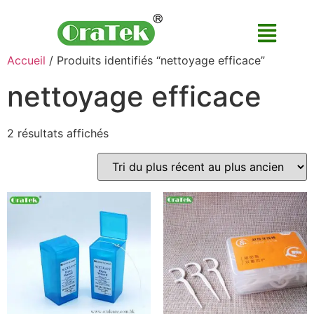
Accueil
/ Produits identifiés “nettoyage efficace”
nettoyage efficace
2 résultats affichés