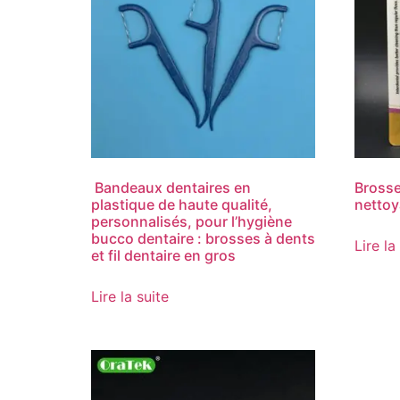
Bandeaux dentaires en
Brosse
plastique de haute qualité,
nettoy
personnalisés, pour l’hygiène
bucco dentaire : brosses à dents
Lire la
et fil dentaire en gros
Lire la suite