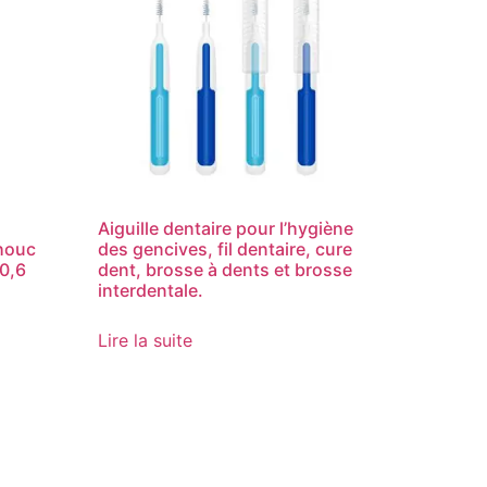
Aiguille dentaire pour l’hygiène
chouc
des gencives, fil dentaire, cure
 0,6
dent, brosse à dents et brosse
interdentale.
Lire la suite