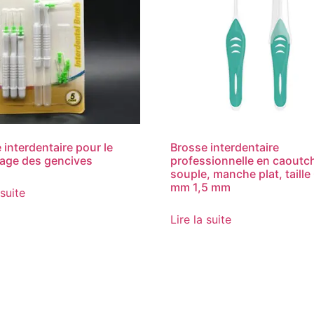
 interdentaire pour le
Brosse interdentaire
age des gencives
professionnelle en caout
souple, manche plat, taille
mm 1,5 mm
 suite
Lire la suite