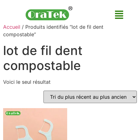
Accueil
/ Produits identifiés “lot de fil dent
compostable”
lot de fil dent
compostable
Voici le seul résultat