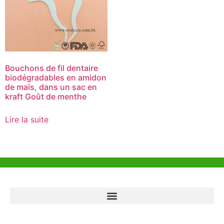
Bouchons de fil dentaire
biodégradables en amidon
de maïs, dans un sac en
kraft Goût de menthe
Lire la suite
Aide et Soutien