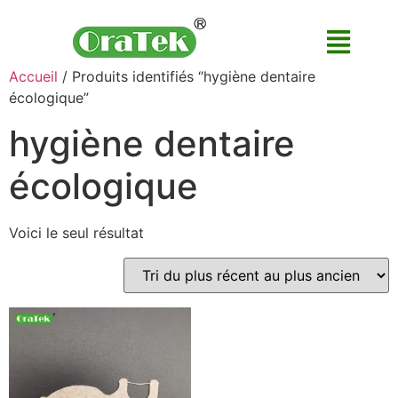
Accueil
/ Produits identifiés “hygiène dentaire
écologique”
hygiène dentaire
écologique
Voici le seul résultat