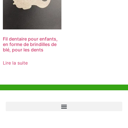
Fil dentaire pour enfants,
en forme de brindilles de
blé, pour les dents
Lire la suite
Aide et Soutien
Bureau de Hong Kong