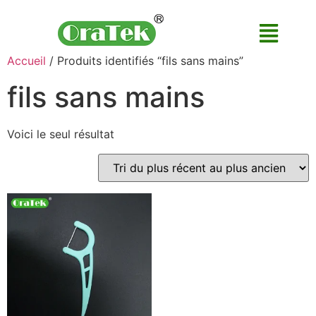
Accueil
/ Produits identifiés “fils sans mains”
fils sans mains
Voici le seul résultat