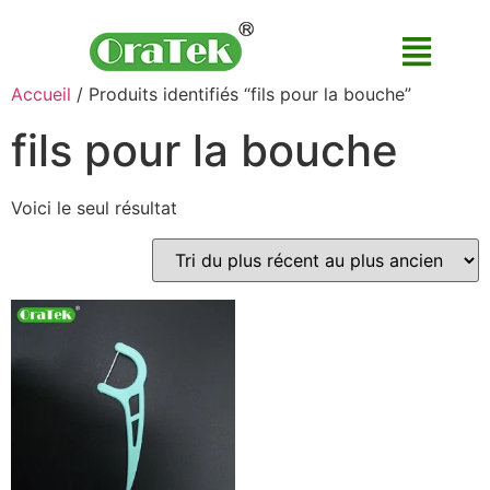
Accueil
/ Produits identifiés “fils pour la bouche”
fils pour la bouche
Voici le seul résultat