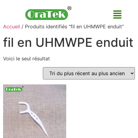
Accueil
/ Produits identifiés “fil en UHMWPE enduit”
fil en UHMWPE enduit
Voici le seul résultat