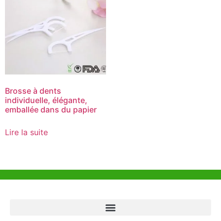
Brosse à dents
individuelle, élégante,
emballée dans du papier
Lire la suite
Aide et Soutien