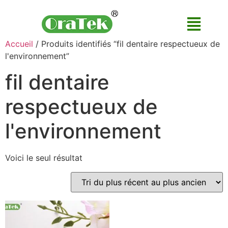
Accueil
/ Produits identifiés “fil dentaire respectueux de
l'environnement”
fil dentaire
respectueux de
l'environnement
Voici le seul résultat