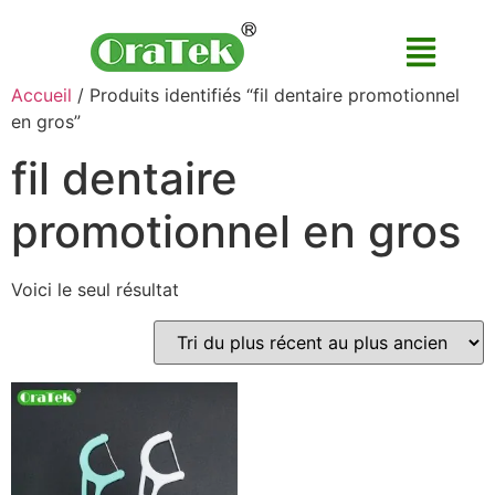
Accueil
/ Produits identifiés “fil dentaire promotionnel
en gros”
fil dentaire
promotionnel en gros
Voici le seul résultat