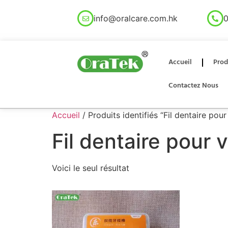
info@oralcare.com.hk
0
Accueil
Prod
Contactez Nous
Accueil
/ Produits identifiés “Fil dentaire pour
Fil dentaire pour 
Voici le seul résultat