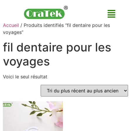
Accueil
/ Produits identifiés “fil dentaire pour les
voyages”
fil dentaire pour les
voyages
Voici le seul résultat