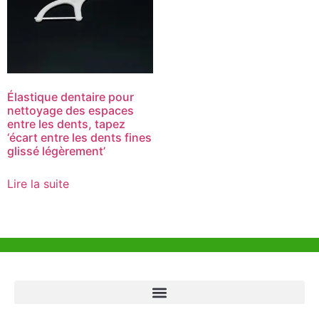
Élastique dentaire pour
nettoyage des espaces
entre les dents, tapez
‘écart entre les dents fines
glissé légèrement’
Lire la suite
Aide et Soutien