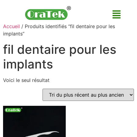
Accueil
/ Produits identifiés “fil dentaire pour les
implants”
fil dentaire pour les
implants
Voici le seul résultat