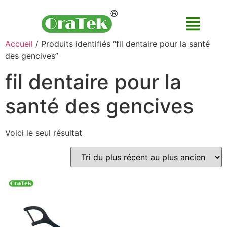
Accueil
/ Produits identifiés “fil dentaire pour la santé
des gencives”
fil dentaire pour la
santé des gencives
Voici le seul résultat