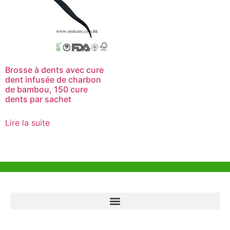
Brosse à dents avec cure
dent infusée de charbon
de bambou, 150 cure
dents par sachet
Lire la suite
Aide et Soutien