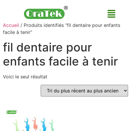
Accueil
/ Produits identifiés “fil dentaire pour enfants
facile à tenir”
fil dentaire pour
enfants facile à tenir
Voici le seul résultat