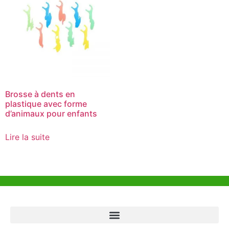
Brosse à dents en
plastique avec forme
d’animaux pour enfants
Lire la suite
Aide et Soutien