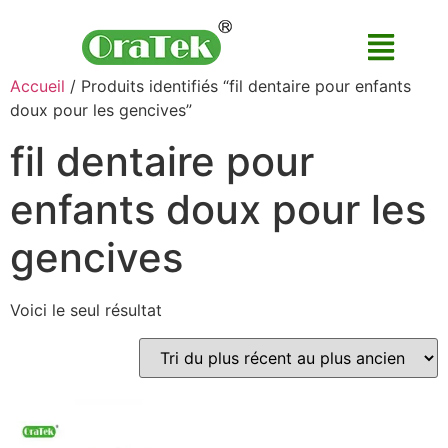
Accueil
/ Produits identifiés “fil dentaire pour enfants
doux pour les gencives”
fil dentaire pour
enfants doux pour les
gencives
Voici le seul résultat