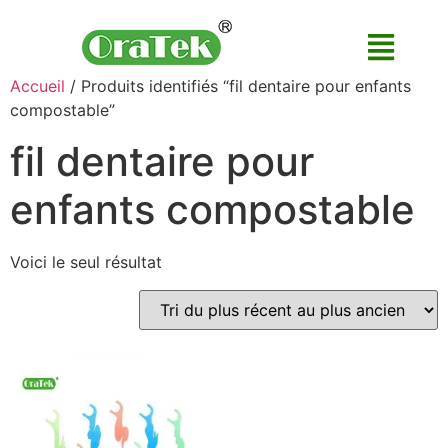
Accueil
/ Produits identifiés “fil dentaire pour enfants
compostable”
fil dentaire pour
enfants compostable
Voici le seul résultat