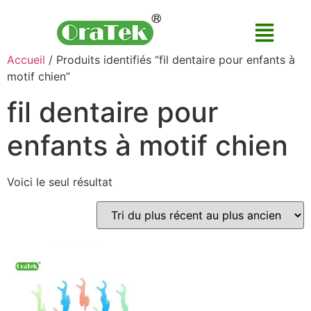
Accueil
/ Produits identifiés “fil dentaire pour enfants à
motif chien”
fil dentaire pour
enfants à motif chien
Voici le seul résultat