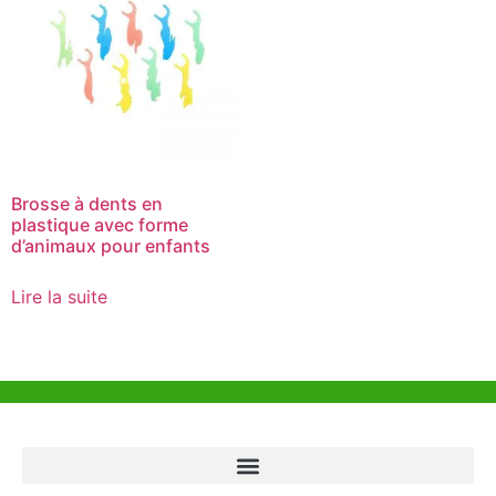
Brosse à dents en
plastique avec forme
d’animaux pour enfants
Lire la suite
Aide et Soutien