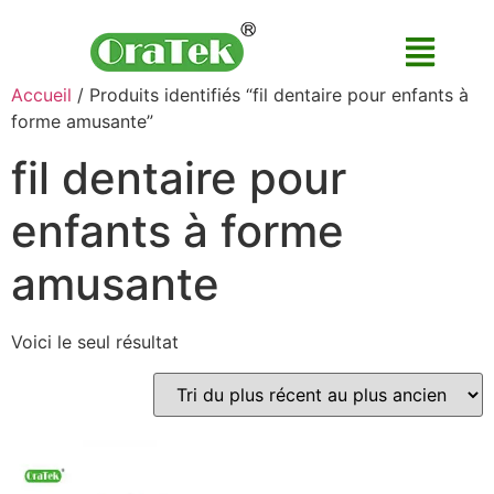
Accueil
/ Produits identifiés “fil dentaire pour enfants à
forme amusante”
fil dentaire pour
enfants à forme
amusante
Voici le seul résultat