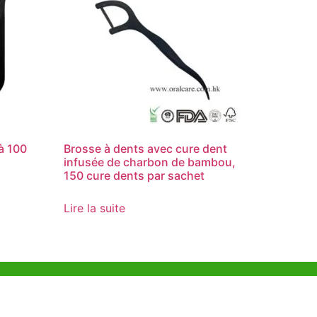
 à 100
Brosse à dents avec cure dent
infusée de charbon de bambou,
150 cure dents par sachet
Lire la suite