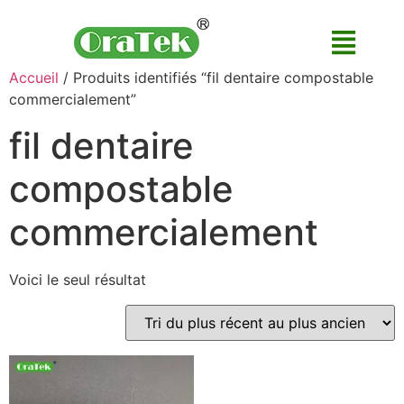
Accueil
/ Produits identifiés “fil dentaire compostable
commercialement”
fil dentaire
compostable
commercialement
Voici le seul résultat