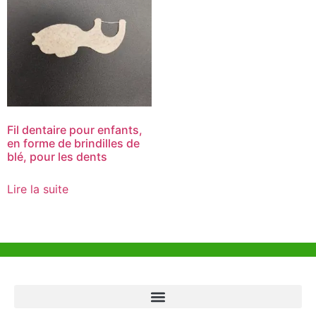
Fil dentaire pour enfants,
en forme de brindilles de
blé, pour les dents
Lire la suite
Aide et Soutien