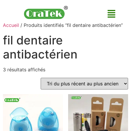
Accueil
/ Produits identifiés “fil dentaire antibactérien”
fil dentaire
antibactérien
3 résultats affichés