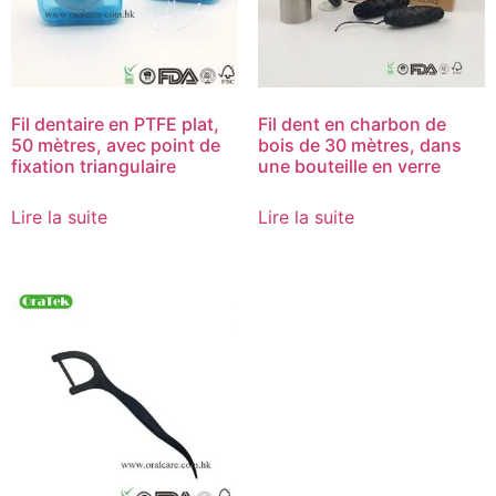
Fil dentaire en PTFE plat,
Fil dent en charbon de
50 mètres, avec point de
bois de 30 mètres, dans
fixation triangulaire
une bouteille en verre
Lire la suite
Lire la suite