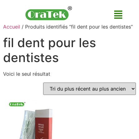
Accueil
/ Produits identifiés “fil dent pour les dentistes”
fil dent pour les
dentistes
Voici le seul résultat