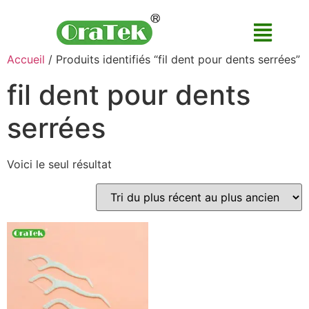
Accueil
/ Produits identifiés “fil dent pour dents serrées”
fil dent pour dents
serrées
Voici le seul résultat