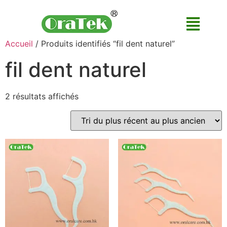
Accueil
/ Produits identifiés “fil dent naturel”
fil dent naturel
2 résultats affichés