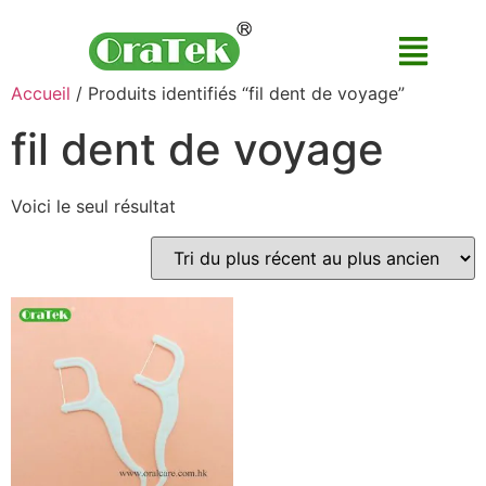
Accueil
/ Produits identifiés “fil dent de voyage”
fil dent de voyage
Voici le seul résultat