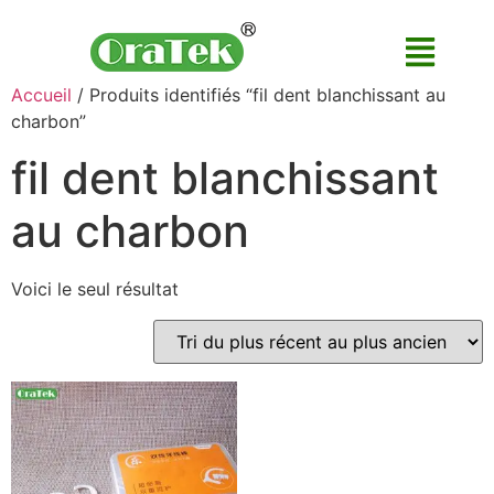
Accueil
/ Produits identifiés “fil dent blanchissant au
charbon”
fil dent blanchissant
au charbon
Voici le seul résultat