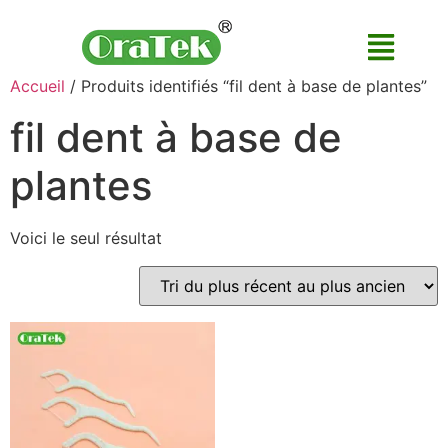
Accueil
/ Produits identifiés “fil dent à base de plantes”
fil dent à base de
plantes
Voici le seul résultat