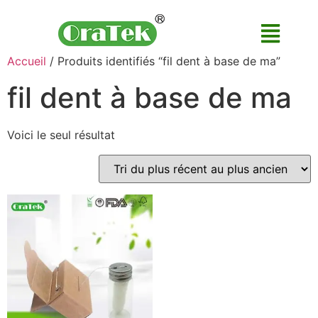
Accueil
/ Produits identifiés “fil dent à base de ma”
fil dent à base de ma
Voici le seul résultat