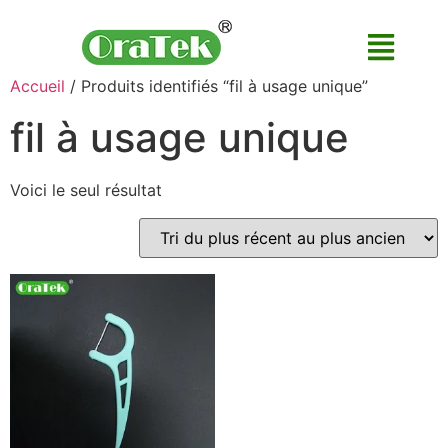
Accueil
/ Produits identifiés “fil à usage unique”
fil à usage unique
Voici le seul résultat