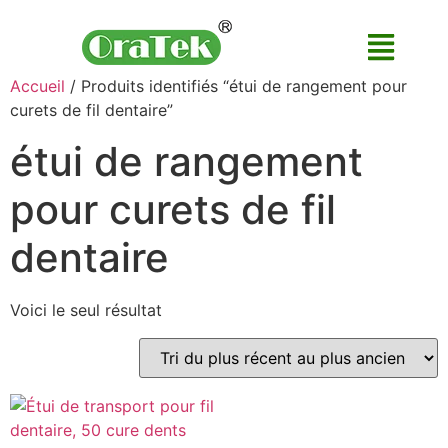
Accueil
/ Produits identifiés “étui de rangement pour
curets de fil dentaire”
étui de rangement
pour curets de fil
dentaire
Voici le seul résultat