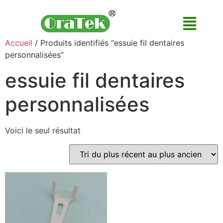
Accueil
/ Produits identifiés “essuie fil dentaires
personnalisées”
essuie fil dentaires
personnalisées
Voici le seul résultat