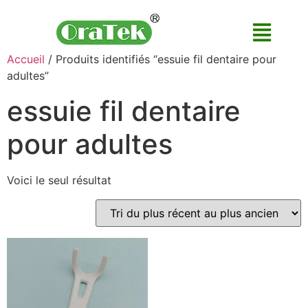
Accueil
/ Produits identifiés “essuie fil dentaire pour
adultes”
essuie fil dentaire
pour adultes
Voici le seul résultat