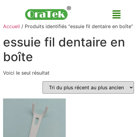
Accueil
/ Produits identifiés “essuie fil dentaire en boîte”
essuie fil dentaire en
boîte
Voici le seul résultat