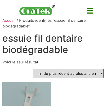
Accueil
/ Produits identifiés “essuie fil dentaire
biodégradable”
essuie fil dentaire
biodégradable
Voici le seul résultat