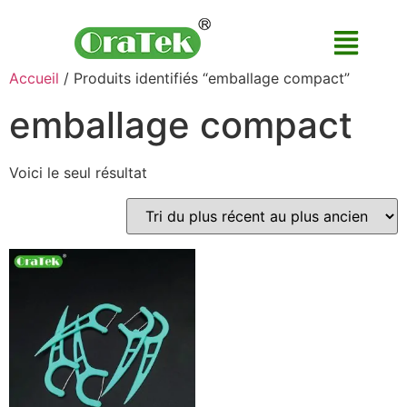
Accueil
/ Produits identifiés “emballage compact”
emballage compact
Voici le seul résultat