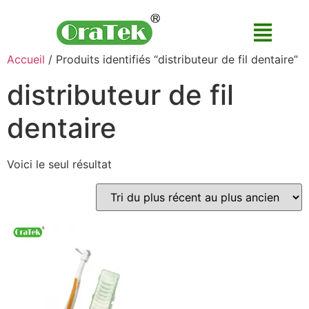
Accueil
/ Produits identifiés “distributeur de fil dentaire”
distributeur de fil
dentaire
Voici le seul résultat