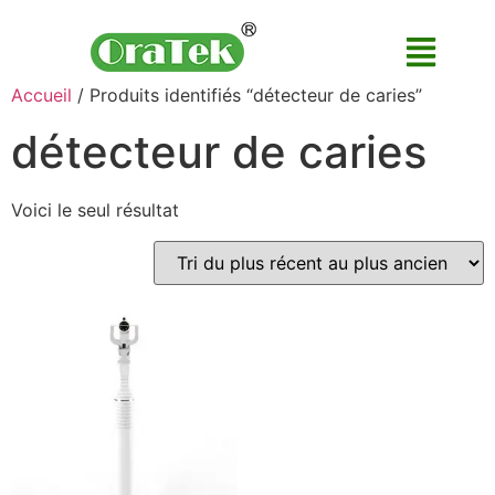
Accueil
/ Produits identifiés “détecteur de caries”
détecteur de caries
Voici le seul résultat