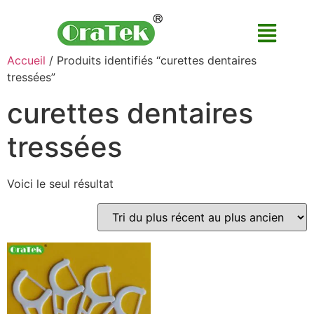
Accueil
/ Produits identifiés “curettes dentaires
tressées”
curettes dentaires
tressées
Voici le seul résultat