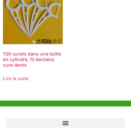
100 curets dans une boîte
en cylindre, fil dentaire,
cure dents
Lire la suite
Aide et Soutien