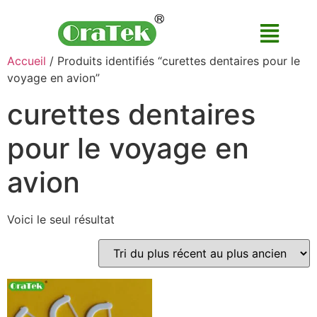
Accueil
/ Produits identifiés “curettes dentaires pour le
voyage en avion”
curettes dentaires
pour le voyage en
avion
Voici le seul résultat