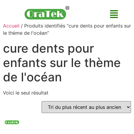
Accueil
/ Produits identifiés “cure dents pour enfants sur
le thème de l'océan”
cure dents pour
enfants sur le thème
de l'océan
Voici le seul résultat