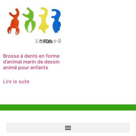
Brosse à dents en forme
d’animal marin de dessin
animé pour enfants
Lire la suite
Aide et Soutien