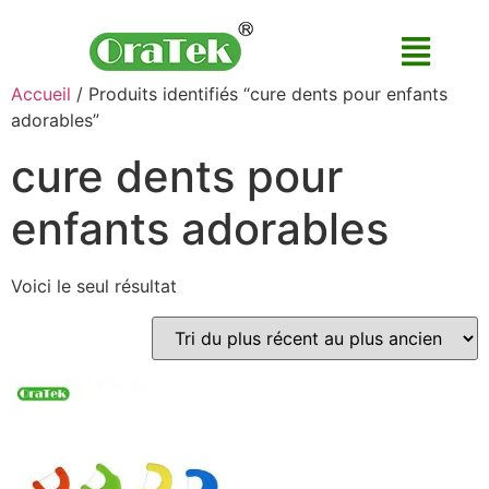
Accueil
/ Produits identifiés “cure dents pour enfants
adorables”
cure dents pour
enfants adorables
Voici le seul résultat