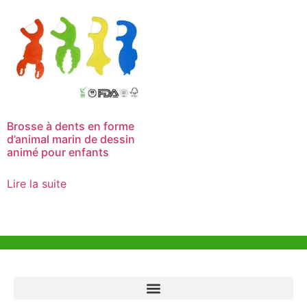
Brosse à dents en forme
d’animal marin de dessin
animé pour enfants
Lire la suite
Aide et Soutien