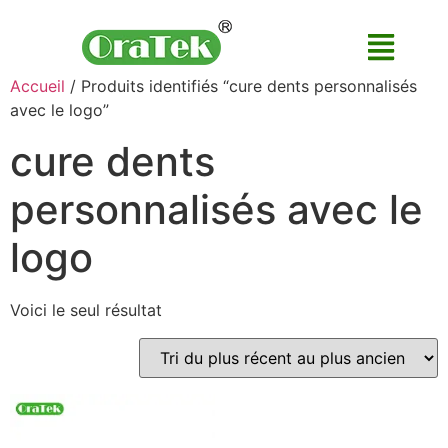
Accueil
/ Produits identifiés “cure dents personnalisés
avec le logo”
cure dents
personnalisés avec le
logo
Voici le seul résultat