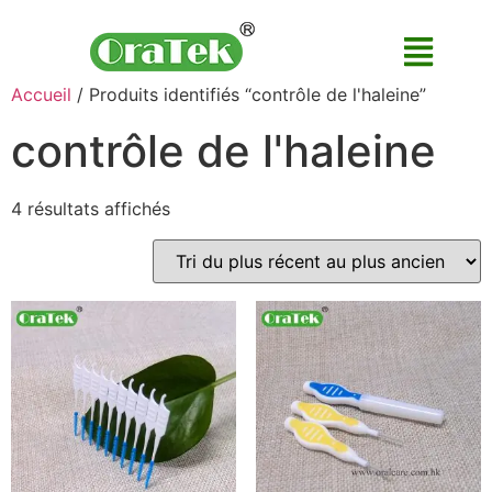
Accueil
/ Produits identifiés “contrôle de l'haleine”
contrôle de l'haleine
4 résultats affichés