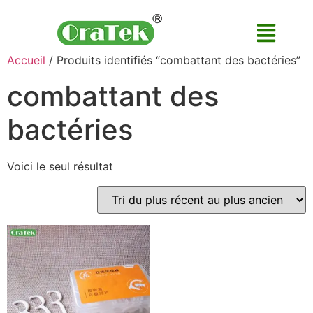
Accueil
/ Produits identifiés “combattant des bactéries”
combattant des
bactéries
Voici le seul résultat