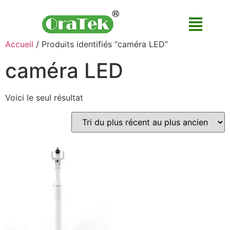
Accueil
/ Produits identifiés “caméra LED”
caméra LED
Voici le seul résultat