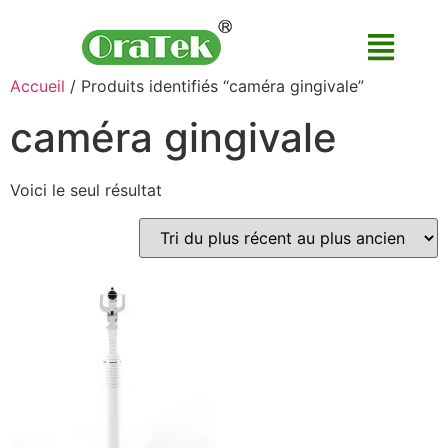
Accueil
/ Produits identifiés “caméra gingivale”
caméra gingivale
Voici le seul résultat