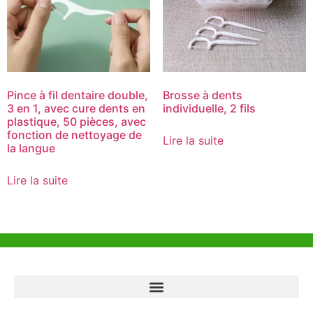
Pince à fil dentaire double,
Brosse à dents
3 en 1, avec cure dents en
individuelle, 2 fils
plastique, 50 pièces, avec
fonction de nettoyage de
Lire la suite
la langue
Lire la suite
Aide et Soutien