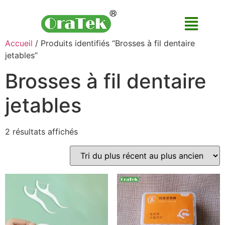
Accueil
/ Produits identifiés “Brosses à fil dentaire
jetables”
Brosses à fil dentaire
jetables
2 résultats affichés