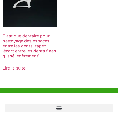
Élastique dentaire pour
nettoyage des espaces
entre les dents, tapez
‘écart entre les dents fines
glissé légèrement’
Lire la suite
Aide et Soutien