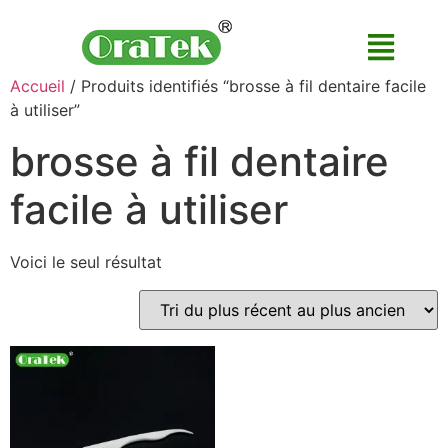
Accueil
/ Produits identifiés “brosse à fil dentaire facile
à utiliser”
brosse à fil dentaire
facile à utiliser
Voici le seul résultat